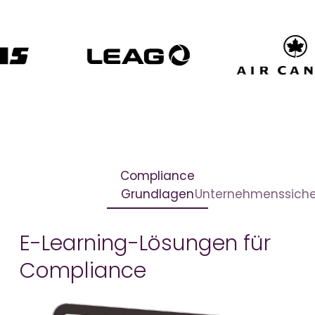
Compliance
Grundlagen
Unternehmenssiche
E-Learning-Lösungen für
Compliance