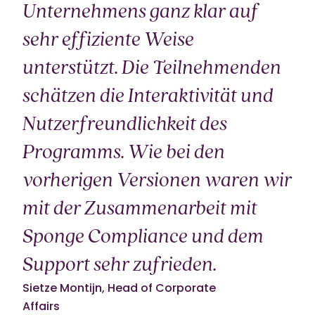
Unternehmens ganz klar auf
sehr effiziente Weise
unterstützt. Die Teilnehmenden
schätzen die Interaktivität und
Nutzerfreundlichkeit des
Programms. Wie bei den
vorherigen Versionen waren wir
mit der Zusammenarbeit mit
Sponge Compliance und dem
Support sehr zufrieden.
Sietze Montijn, Head of Corporate
Affairs