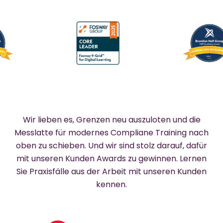
Wir lieben es, Grenzen neu auszuloten und die
Messlatte für modernes Compliane Training nach
oben zu schieben. Und wir sind stolz darauf, dafür
mit unseren Kunden Awards zu gewinnen. Lernen
Sie Praxisfälle aus der Arbeit mit unseren Kunden
kennen.