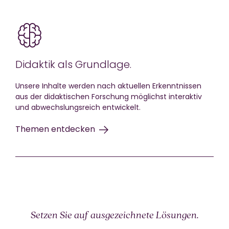
Didaktik als Grundlage.
Unsere Inhalte werden nach aktuellen Erkenntnissen
aus der didaktischen Forschung möglichst interaktiv
und abwechslungsreich entwickelt.
Themen entdecken
Setzen Sie auf ausgezeichnete Lösungen.