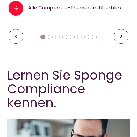
Alle Compliance-Themen im Überblick
Faire Lieferketten (LkSG)
Lernen Sie Sponge
Compliance
kennen.