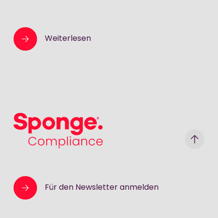
Weiterlesen
Sponge Group Holdings Limited
Für den Newsletter anmelden