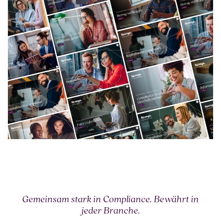
Gemeinsam stark in Compliance. Bewährt in
jeder Branche.