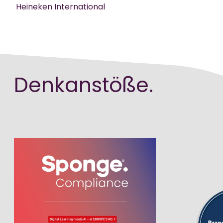
Heineken International
Denkanstöße.