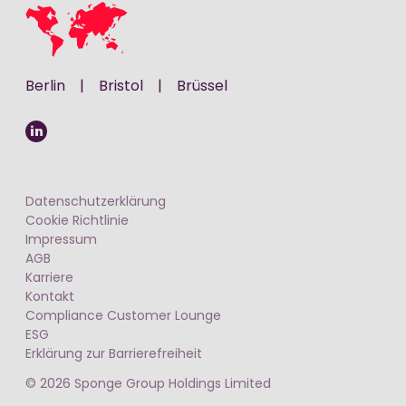
Berlin
|
Bristol
|
Brüssel
Datenschutzerklärung
Cookie Richtlinie
Impressum
AGB
Karriere
Kontakt
Compliance Customer Lounge
ESG
Erklärung zur Barrierefreiheit
© 2026 Sponge Group Holdings Limited