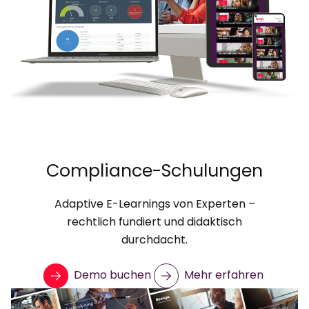
Compliance-Schulungen
Adaptive E-Learnings von Experten –
rechtlich fundiert und didaktisch
durchdacht.
Demo buchen
Mehr erfahren