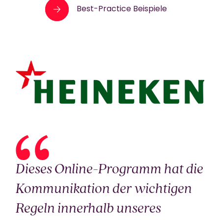
Best-Practice Beispiele
D
ieses Online-Programm hat die
Kommunikation der wichtigen
Regeln innerhalb unseres