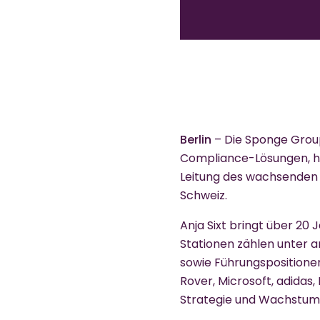
Berlin
– Die Sponge Group
Compliance-Lösungen, hat
Leitung des wachsenden 
Schweiz.
Anja Sixt bringt über 20
Stationen zählen unter a
sowie Führungspositione
Rover, Microsoft, adidas
Strategie und Wachstum, 