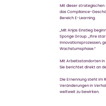
Mit dieser strategischen
das Compliance-Geschäft
Bereich E-Learning.
„Mit Anjas Einstieg begin
Sponge Group. „Ihre sta
Innovationsprozessen, ge
Wachstumsphase.“
Mit Arbeitsstandorten in
Sie berichtet direkt an 
Die Ernennung steht im 
Veränderungen in Verha
weltweit zu bewirken.