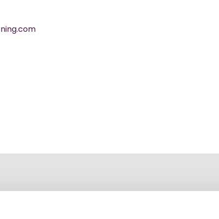
rning.com