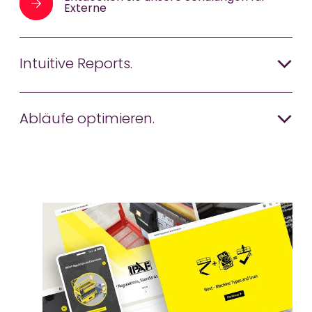
Externe
Intuitive Reports.
Abläufe optimieren.