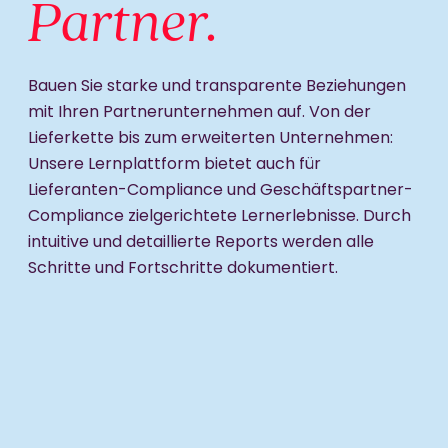
Partner.
Bauen Sie starke und transparente Beziehungen
mit Ihren Partnerunternehmen auf. Von der
Lieferkette bis zum erweiterten Unternehmen:
Unsere Lernplattform bietet auch für
Lieferanten-Compliance und Geschäftspartner-
Compliance zielgerichtete Lernerlebnisse. Durch
intuitive und detaillierte Reports werden alle
Schritte und Fortschritte dokumentiert.