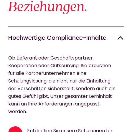
Beziehungen.
Hochwertige Compliance-Inhalte.
Ob Lieferant oder Geschäftspartner,
Kooperation oder Outsourcing: Sie brauchen
für alle Partnerunternehmen eine
Schulungslösung, die nicht nur die Einhaltung
der Vorschriften sicherstellt, sondern auch ein
gutes Gefühl gibt. Unser gesamter Lerninhalt
kann an Ihre Anforderungen angepasst
werden.
Entdecken Sie unsere Schulungen für