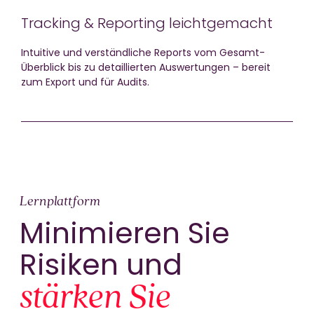
Tracking & Reporting leichtgemacht
Intuitive und verständliche Reports vom Gesamt-
Überblick bis zu detaillierten Auswertungen – bereit
zum Export und für Audits.
Lernplattform
Minimieren Sie
Risiken und
stärken Sie