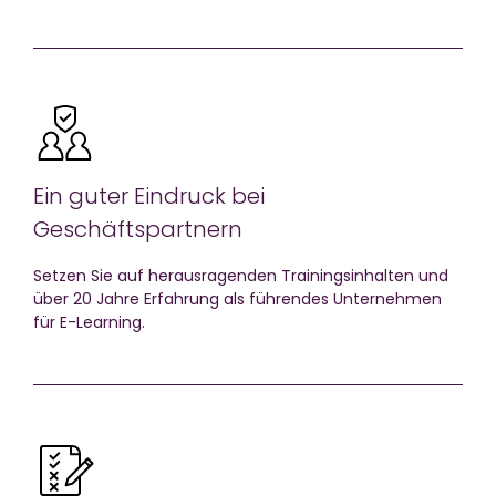
Ein guter Eindruck bei
Geschäftspartnern
Setzen Sie auf herausragenden Trainingsinhalten und
über 20 Jahre Erfahrung als führendes Unternehmen
für E-Learning.