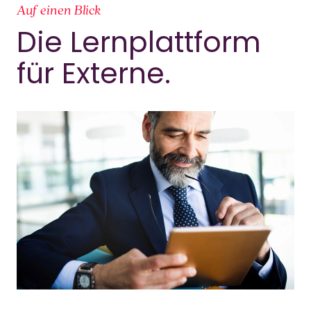
Auf einen Blick
Die Lernplattform
für Externe.