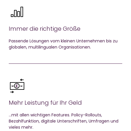
Immer die richtige Größe
Passende Lösungen vom kleinen Unternehmen bis zu
globalen, multilingualen Organisationen.
Mehr Leistung für Ihr Geld
…mit allen wichtigen Features. Policy-Rollouts,
Bezahlfunktion, digitale Unterschriften, Umfragen und
vieles mehr.