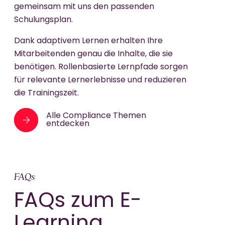
gemeinsam mit uns den passenden
Schulungsplan.
Dank adaptivem Lernen erhalten Ihre
Mitarbeitenden genau die Inhalte, die sie
benötigen. Rollenbasierte Lernpfade sorgen
für relevante Lernerlebnisse und reduzieren
die Trainingszeit.
Alle Compliance Themen
entdecken
FAQs
FAQs zum E-
Learning