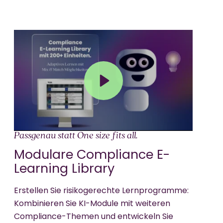
Play
Mute
Passgenau statt One size fits all.
Modulare Compliance E-
Learning Library
Erstellen Sie risikogerechte Lernprogramme:
Kombinieren Sie KI-Module mit weiteren
Compliance-Themen und entwickeln Sie