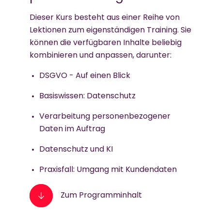
Dieser Kurs besteht aus einer Reihe von
Lektionen zum eigenständigen Training. Sie
können die verfügbaren Inhalte beliebig
kombinieren und anpassen, darunter:
DSGVO - Auf einen Blick
Basiswissen: Datenschutz
Verarbeitung personenbezogener
Daten im Auftrag
Datenschutz und KI
Praxisfall: Umgang mit Kundendaten
Zum Programminhalt