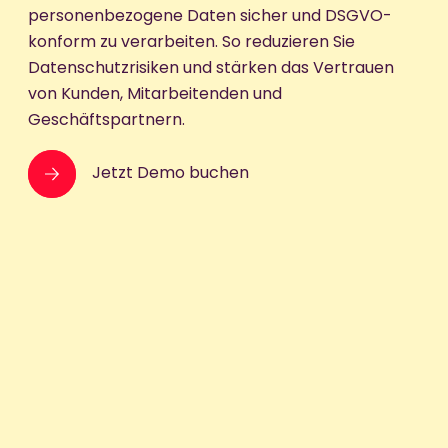
personenbezogene Daten sicher und DSGVO-
konform zu verarbeiten. So reduzieren Sie
Datenschutzrisiken und stärken das Vertrauen
von Kunden, Mitarbeitenden und
Geschäftspartnern.
Jetzt Demo buchen