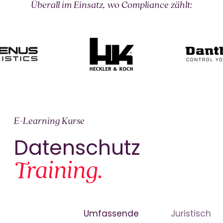
Überall im Einsatz, wo Compliance zählt:
E-Learning Kurse
Datenschutz
Training.
Umfassende
Juristisch