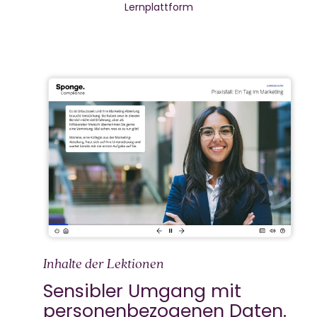
Lernplattform
Inhalte der Lektionen
Sensibler Umgang mit
personenbezogenen Daten.