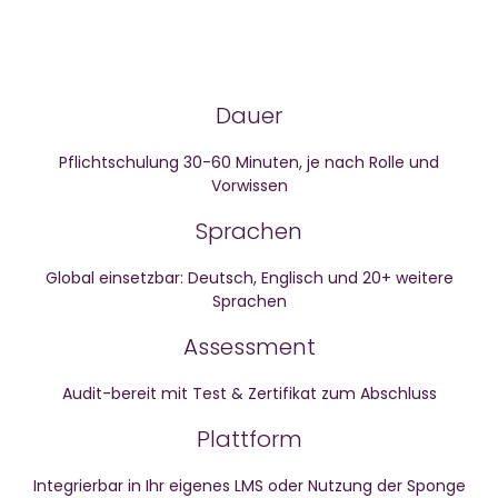
Dauer
Pflichtschulung 30-60 Minuten, je nach Rolle und
Vorwissen
Sprachen
Global einsetzbar: Deutsch, Englisch und 20+ weitere
Sprachen
Assessment
Audit-bereit mit Test & Zertifikat zum Abschluss
Plattform
Integrierbar in Ihr eigenes LMS oder Nutzung der Sponge