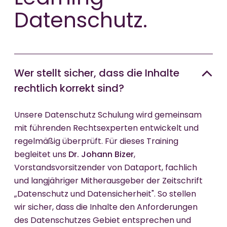
Datenschutz.
Wer stellt sicher, dass die Inhalte
rechtlich korrekt sind?
Unsere Datenschutz Schulung wird gemeinsam
mit führenden Rechtsexperten entwickelt und
regelmäßig überprüft. Für dieses Training
begleitet uns
Dr. Johann Bizer
,
Vorstandsvorsitzender von Dataport, fachlich
und langjähriger Mitherausgeber der Zeitschrift
„Datenschutz und Datensicherheit". So stellen
wir sicher, dass die Inhalte den Anforderungen
des Datenschutzes Gebiet entsprechen und