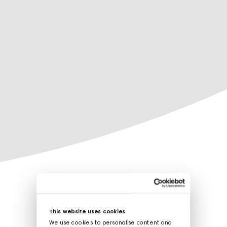
This website uses cookies
We use cookies to personalise content and