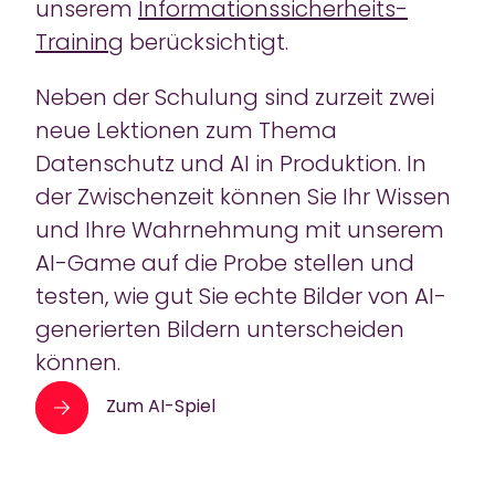
unserem
Informationssicherheits-
Training
berücksichtigt.
Neben der Schulung sind zurzeit zwei
neue Lektionen zum Thema
Datenschutz und AI in Produktion. In
der Zwischenzeit können Sie Ihr Wissen
und Ihre Wahrnehmung mit unserem
AI-Game auf die Probe stellen und
testen, wie gut Sie echte Bilder von AI-
generierten Bildern unterscheiden
können.
Zum AI-Spiel