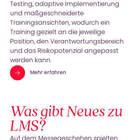
Testing, adaptive Implementierung
und maßgeschneiderte
Trainingsansichten, wodurch ein
Training gezielt an die jeweilige
Position, den Verantwortungsbereich
und das Risikopotenzial angepasst
werden kann.
Mehr erfahren
Was gibt Neues zu
LMS?
Auf dem Messegeschehen spielten