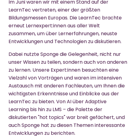
Im Juni waren wir mit einem Stand auf der
LearnTec vertreten, einer der größten
Bildungsmessen Europas. Die LearnTec brachte
erneut Lernexpert:innen aus aller Welt
zusammen, um über Lernerfahrungen, neuste
Entwicklungen und Technologien zu diskutieren.
Dabei nutzte Sponge die Gelegenheit, nicht nur
unser Wissen zu teilen, sondern auch von anderen
zu lernen. Unsere Expert:innen besuchten eine
Vielzahl von Vorträgen und waren im intensiven
Austausch mit anderen Fachleuten, um Ihnen die
wichtigsten Erkenntnisse und Einblicke aus der
LearnTec zu bieten. Von AI über Adaptive
Learning bis hin zu LMS – die Palette der
diskutierten "hot topics" war breit gefächert, und
auch Sponge hat zu diesen Themen interessante
Entwicklungen zu berichten.