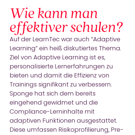
Wie kann man
effektiver schulen?
Auf der LearnTec war auch “Adaptive
Learning” ein heiß diskutiertes Thema.
Ziel von Adaptive Learning ist es,
personalisierte Lernerfahrungen zu
bieten und damit die Effizienz von
Trainings signifikant zu verbessern.
Sponge hat sich dem bereits
eingehend gewidmet und die
Compliance-Lerninhalte mit
adaptiven Funktionen ausgestattet.
Diese umfassen Risikoprofilierung, Pre-