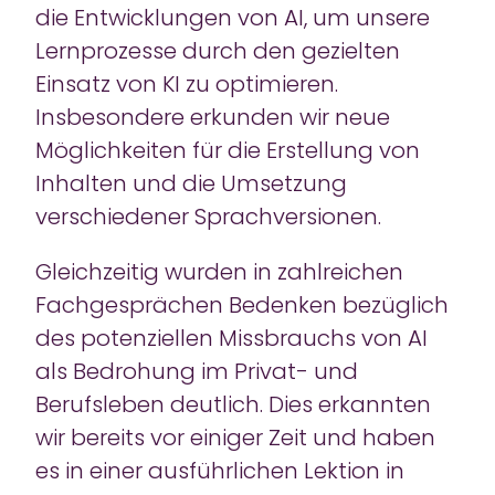
die Entwicklungen von AI, um unsere
Lernprozesse durch den gezielten
Einsatz von KI zu optimieren.
Insbesondere erkunden wir neue
Möglichkeiten für die Erstellung von
Inhalten und die Umsetzung
verschiedener Sprachversionen.
Gleichzeitig wurden in zahlreichen
Fachgesprächen Bedenken bezüglich
des potenziellen Missbrauchs von AI
als Bedrohung im Privat- und
Berufsleben deutlich. Dies erkannten
wir bereits vor einiger Zeit und haben
es in einer ausführlichen Lektion in