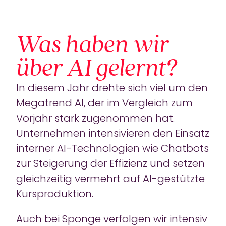
Was haben wir
über AI gelernt?
In diesem Jahr drehte sich viel um den
Megatrend AI, der im Vergleich zum
Vorjahr stark zugenommen hat.
Unternehmen intensivieren den Einsatz
interner AI-Technologien wie Chatbots
zur Steigerung der Effizienz und setzen
gleichzeitig vermehrt auf AI-gestützte
Kursproduktion.
Auch bei Sponge verfolgen wir intensiv